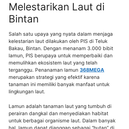
Melestarikan Laut di
Bintan
Salah satu upaya yang nyata dalam menjaga
kelestarian laut dilakukan oleh PIS di Teluk
Bakau, Bintan. Dengan menanam 3.000 bibit
lamun, PIS berupaya untuk memperbaiki dan
memulihkan ekosistem laut yang telah
terganggu. Penanaman lamun
368MEGA
merupakan strategi yang efektif karena
tanaman ini memiliki banyak manfaat untuk
lingkungan laut.
Lamun adalah tanaman laut yang tumbuh di
perairan dangkal dan menyediakan habitat
untuk berbagai organisme laut. Dalam banyak
hal, lamun dapat dianggap sebagai “hutan” di