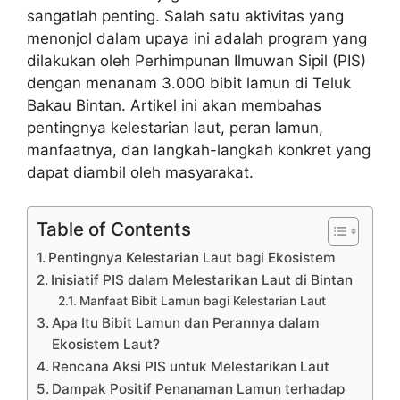
sangatlah penting. Salah satu aktivitas yang
menonjol dalam upaya ini adalah program yang
dilakukan oleh Perhimpunan Ilmuwan Sipil (PIS)
dengan menanam 3.000 bibit lamun di Teluk
Bakau Bintan. Artikel ini akan membahas
pentingnya kelestarian laut, peran lamun,
manfaatnya, dan langkah-langkah konkret yang
dapat diambil oleh masyarakat.
Table of Contents
Pentingnya Kelestarian Laut bagi Ekosistem
Inisiatif PIS dalam Melestarikan Laut di Bintan
Manfaat Bibit Lamun bagi Kelestarian Laut
Apa Itu Bibit Lamun dan Perannya dalam
Ekosistem Laut?
Rencana Aksi PIS untuk Melestarikan Laut
Dampak Positif Penanaman Lamun terhadap