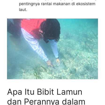
pentingnya rantai makanan di ekosistem
laut.
Apa Itu Bibit Lamun
dan Perannya dalam