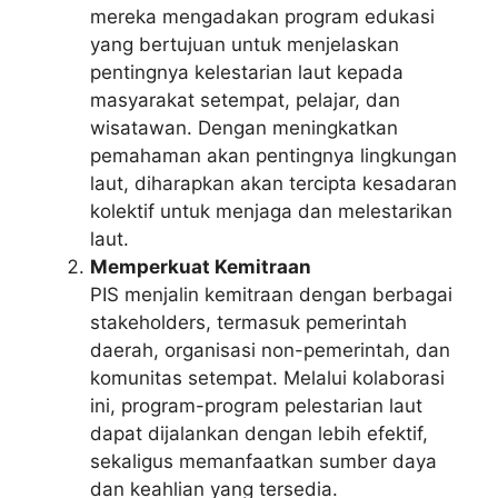
mereka mengadakan program edukasi
yang bertujuan untuk menjelaskan
pentingnya kelestarian laut kepada
masyarakat setempat, pelajar, dan
wisatawan. Dengan meningkatkan
pemahaman akan pentingnya lingkungan
laut, diharapkan akan tercipta kesadaran
kolektif untuk menjaga dan melestarikan
laut.
Memperkuat Kemitraan
PIS menjalin kemitraan dengan berbagai
stakeholders, termasuk pemerintah
daerah, organisasi non-pemerintah, dan
komunitas setempat. Melalui kolaborasi
ini, program-program pelestarian laut
dapat dijalankan dengan lebih efektif,
sekaligus memanfaatkan sumber daya
dan keahlian yang tersedia.