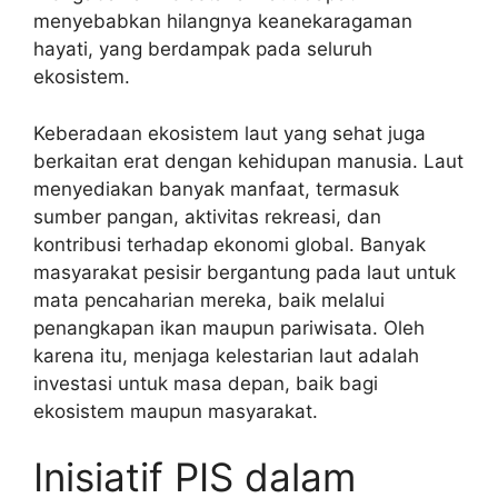
menyebabkan hilangnya keanekaragaman
hayati, yang berdampak pada seluruh
ekosistem.
Keberadaan ekosistem laut yang sehat juga
berkaitan erat dengan kehidupan manusia. Laut
menyediakan banyak manfaat, termasuk
sumber pangan, aktivitas rekreasi, dan
kontribusi terhadap ekonomi global. Banyak
masyarakat pesisir bergantung pada laut untuk
mata pencaharian mereka, baik melalui
penangkapan ikan maupun pariwisata. Oleh
karena itu, menjaga kelestarian laut adalah
investasi untuk masa depan, baik bagi
ekosistem maupun masyarakat.
Inisiatif PIS dalam