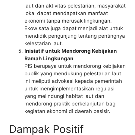
laut dan aktivitas pelestarian, masyarakat
lokal dapat mendapatkan manfaat
ekonomi tanpa merusak lingkungan.
Ekowisata juga dapat menjadi alat untuk
mendidik pengunjung tentang pentingnya
kelestarian laut.
Inisiatif untuk Mendorong Kebijakan
Ramah Lingkungan
PIS berupaya untuk mendorong kebijakan
publik yang mendukung pelestarian laut.
Ini meliputi advokasi kepada pemerintah
untuk mengimplementasikan regulasi
yang melindungi habitat laut dan
mendorong praktik berkelanjutan bagi
kegiatan ekonomi di daerah pesisir.
Dampak Positif