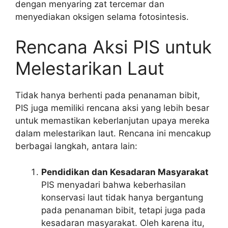
dengan menyaring zat tercemar dan
menyediakan oksigen selama fotosintesis.
Rencana Aksi PIS untuk
Melestarikan Laut
Tidak hanya berhenti pada penanaman bibit,
PIS juga memiliki rencana aksi yang lebih besar
untuk memastikan keberlanjutan upaya mereka
dalam melestarikan laut. Rencana ini mencakup
berbagai langkah, antara lain:
Pendidikan dan Kesadaran Masyarakat
PIS menyadari bahwa keberhasilan
konservasi laut tidak hanya bergantung
pada penanaman bibit, tetapi juga pada
kesadaran masyarakat. Oleh karena itu,