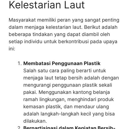
Kelestarian Laut
Masyarakat memiliki peran yang sangat penting
dalam menjaga kelestarian laut. Berikut adalah
beberapa tindakan yang dapat diambil oleh
setiap individu untuk berkontribusi pada upaya
ini:
Membatasi Penggunaan Plastik
Salah satu cara paling berarti untuk
menjaga laut tetap bersih adalah dengan
mengurangi penggunaan plastik sekali
pakai. Menggunakan kantong belanja
ramah lingkungan, menghindari produk
kemasan plastik, dan mendaur ulang
adalah langkah-langkah kecil yang bisa
dilakukan.
Berpartisipasi dalam Kegiatan Bersih-