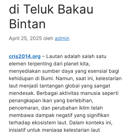
di Teluk Bakau
Bintan
April 25, 2025
oleh
admin
cris2014.org
– Lautan adalah salah satu
elemen terpenting dari planet kita,
menyediakan sumber daya yang esensial bagi
kehidupan di Bumi. Namun, saat ini, kelestarian
laut menjadi tantangan global yang sangat
mendesak. Berbagai aktivitas manusia seperti
penangkapan ikan yang berlebihan,
pencemaran, dan perubahan iklim telah
membawa dampak negatif yang signifikan
terhadap ekosistem laut. Dalam konteks ini,
inisiatif untuk menjaga kelestarian laut