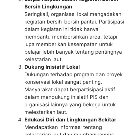
Bersih Lingkungan
Seringkali, organisasi lokal mengadakan
kegiatan bersih-bersih pantai. Partisipasi
dalam kegiatan ini tidak hanya
membantu membersihkan area, tetapi
juga memberikan kesempatan untuk
belajar lebih banyak tentang pentingnya
kelestarian laut.
Dukung Inisiatif Lokal
Dukungan terhadap program dan proyek
konservasi lokal sangat penting.
Masyarakat dapat berpartisipasi aktif
dalam mendukung inisiatif PIS dan
organisasi lainnya yang bekerja untuk
melestarikan laut.
Edukasi Diri dan Lingkungan Sekitar
Mendapatkan informasi tentang
kelestarian laut dan membagikannya