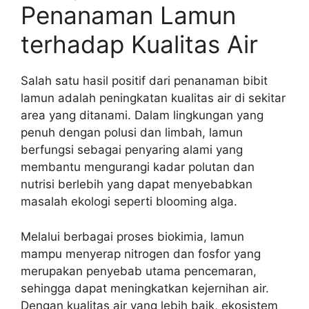
Penanaman Lamun
terhadap Kualitas Air
Salah satu hasil positif dari penanaman bibit
lamun adalah peningkatan kualitas air di sekitar
area yang ditanami. Dalam lingkungan yang
penuh dengan polusi dan limbah, lamun
berfungsi sebagai penyaring alami yang
membantu mengurangi kadar polutan dan
nutrisi berlebih yang dapat menyebabkan
masalah ekologi seperti blooming alga.
Melalui berbagai proses biokimia, lamun
mampu menyerap nitrogen dan fosfor yang
merupakan penyebab utama pencemaran,
sehingga dapat meningkatkan kejernihan air.
Dengan kualitas air yang lebih baik, ekosistem