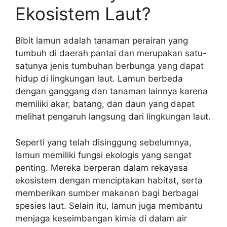
Ekosistem Laut?
Bibit lamun adalah tanaman perairan yang
tumbuh di daerah pantai dan merupakan satu-
satunya jenis tumbuhan berbunga yang dapat
hidup di lingkungan laut. Lamun berbeda
dengan ganggang dan tanaman lainnya karena
memiliki akar, batang, dan daun yang dapat
melihat pengaruh langsung dari lingkungan laut.
Seperti yang telah disinggung sebelumnya,
lamun memiliki fungsi ekologis yang sangat
penting. Mereka berperan dalam rekayasa
ekosistem dengan menciptakan habitat, serta
memberikan sumber makanan bagi berbagai
spesies laut. Selain itu, lamun juga membantu
menjaga keseimbangan kimia di dalam air