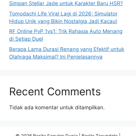
Simpan Stellar Jade untuk Karakter Baru HSR?
Tomodachi Life Viral Lagi di 2026: Simulator
Hidup Unik yang Bikin Nostalgia Jadi Kacau!
RF Online PvP 1vs1: Trik Rahasia Auto Menang
di Setiap Duel
Berapa Lama Durasi Renang yang Efektif untuk
Olahraga Maksimal? Ini Penjelasannya
Recent Comments
Tidak ada komentar untuk ditampilkan.
© 2026 Berita Seputar Dunia | Berita Terupdate |