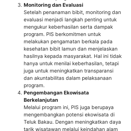
Monitoring dan Evaluasi
Setelah penanaman bibit, monitoring dan
evaluasi menjadi langkah penting untuk
mengukur keberhasilan serta dampak
program. PIS berkomitmen untuk
melakukan pengamatan berkala pada
kesehatan bibit lamun dan menjelaskan
hasilnya kepada masyarakat. Hal ini tidak
hanya untuk menilai keberhasilan, tetapi
juga untuk meningkatkan transparansi
dan akuntabilitas dalam pelaksanaan
program.
Pengembangan Ekowisata
Berkelanjutan
Melalui program ini, PIS juga berupaya
mengembangkan potensi ekowisata di
Teluk Bakau. Dengan meningkatkan daya
tarik wisatawan melalui keindahan alam