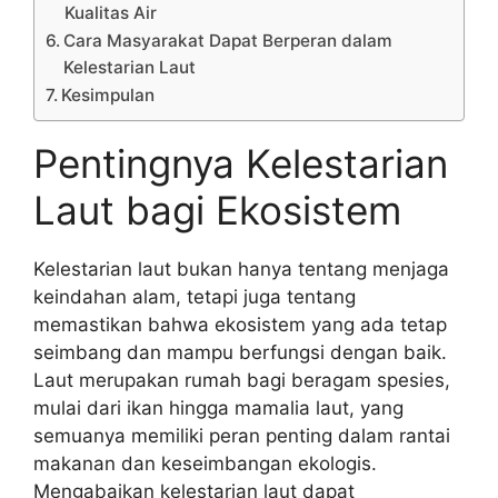
Kualitas Air
Cara Masyarakat Dapat Berperan dalam
Kelestarian Laut
Kesimpulan
Pentingnya Kelestarian
Laut bagi Ekosistem
Kelestarian laut bukan hanya tentang menjaga
keindahan alam, tetapi juga tentang
memastikan bahwa ekosistem yang ada tetap
seimbang dan mampu berfungsi dengan baik.
Laut merupakan rumah bagi beragam spesies,
mulai dari ikan hingga mamalia laut, yang
semuanya memiliki peran penting dalam rantai
makanan dan keseimbangan ekologis.
Mengabaikan kelestarian laut dapat