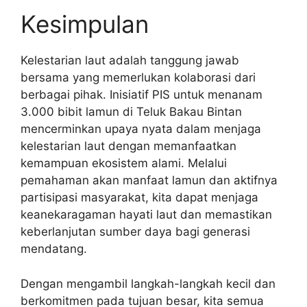
Kesimpulan
Kelestarian laut adalah tanggung jawab
bersama yang memerlukan kolaborasi dari
berbagai pihak. Inisiatif PIS untuk menanam
3.000 bibit lamun di Teluk Bakau Bintan
mencerminkan upaya nyata dalam menjaga
kelestarian laut dengan memanfaatkan
kemampuan ekosistem alami. Melalui
pemahaman akan manfaat lamun dan aktifnya
partisipasi masyarakat, kita dapat menjaga
keanekaragaman hayati laut dan memastikan
keberlanjutan sumber daya bagi generasi
mendatang.
Dengan mengambil langkah-langkah kecil dan
berkomitmen pada tujuan besar, kita semua