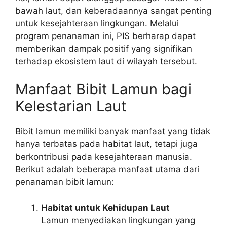
bawah laut, dan keberadaannya sangat penting
untuk kesejahteraan lingkungan. Melalui
program penanaman ini, PIS berharap dapat
memberikan dampak positif yang signifikan
terhadap ekosistem laut di wilayah tersebut.
Manfaat Bibit Lamun bagi
Kelestarian Laut
Bibit lamun memiliki banyak manfaat yang tidak
hanya terbatas pada habitat laut, tetapi juga
berkontribusi pada kesejahteraan manusia.
Berikut adalah beberapa manfaat utama dari
penanaman bibit lamun:
Habitat untuk Kehidupan Laut
Lamun menyediakan lingkungan yang