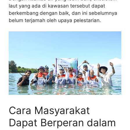
laut yang ada di kawasan tersebut dapat
berkembang dengan baik, dan ini sebelumnya
belum terjamah oleh upaya pelestarian.
Cara Masyarakat
Dapat Berperan dalam