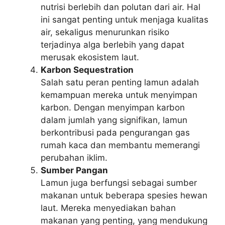
nutrisi berlebih dan polutan dari air. Hal
ini sangat penting untuk menjaga kualitas
air, sekaligus menurunkan risiko
terjadinya alga berlebih yang dapat
merusak ekosistem laut.
Karbon Sequestration
Salah satu peran penting lamun adalah
kemampuan mereka untuk menyimpan
karbon. Dengan menyimpan karbon
dalam jumlah yang signifikan, lamun
berkontribusi pada pengurangan gas
rumah kaca dan membantu memerangi
perubahan iklim.
Sumber Pangan
Lamun juga berfungsi sebagai sumber
makanan untuk beberapa spesies hewan
laut. Mereka menyediakan bahan
makanan yang penting, yang mendukung