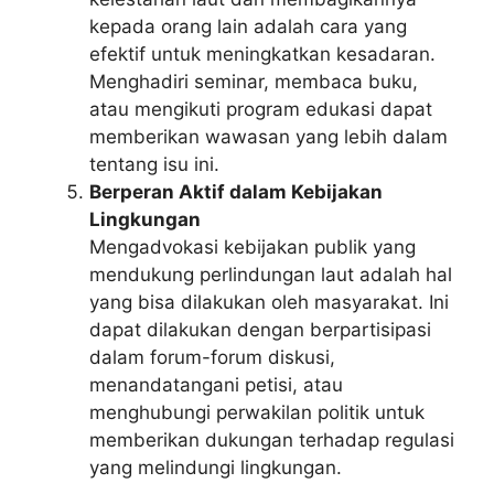
kepada orang lain adalah cara yang
efektif untuk meningkatkan kesadaran.
Menghadiri seminar, membaca buku,
atau mengikuti program edukasi dapat
memberikan wawasan yang lebih dalam
tentang isu ini.
Berperan Aktif dalam Kebijakan
Lingkungan
Mengadvokasi kebijakan publik yang
mendukung perlindungan laut adalah hal
yang bisa dilakukan oleh masyarakat. Ini
dapat dilakukan dengan berpartisipasi
dalam forum-forum diskusi,
menandatangani petisi, atau
menghubungi perwakilan politik untuk
memberikan dukungan terhadap regulasi
yang melindungi lingkungan.