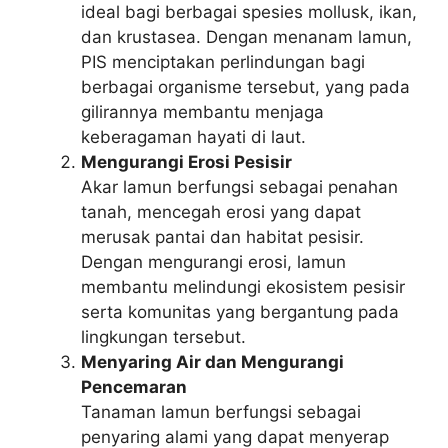
ideal bagi berbagai spesies mollusk, ikan,
dan krustasea. Dengan menanam lamun,
PIS menciptakan perlindungan bagi
berbagai organisme tersebut, yang pada
gilirannya membantu menjaga
keberagaman hayati di laut.
Mengurangi Erosi Pesisir
Akar lamun berfungsi sebagai penahan
tanah, mencegah erosi yang dapat
merusak pantai dan habitat pesisir.
Dengan mengurangi erosi, lamun
membantu melindungi ekosistem pesisir
serta komunitas yang bergantung pada
lingkungan tersebut.
Menyaring Air dan Mengurangi
Pencemaran
Tanaman lamun berfungsi sebagai
penyaring alami yang dapat menyerap