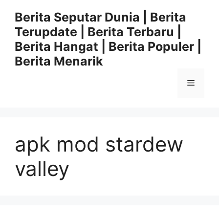
Langsung
Berita Seputar Dunia | Berita
ke
Terupdate | Berita Terbaru |
isi
Berita Hangat | Berita Populer |
Berita Menarik
Menu
apk mod stardew
valley