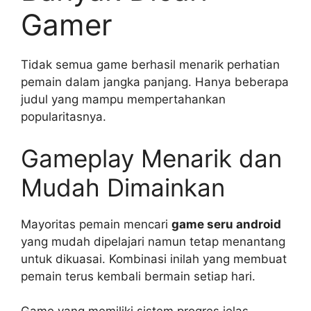
Gamer
Tidak semua game berhasil menarik perhatian
pemain dalam jangka panjang. Hanya beberapa
judul yang mampu mempertahankan
popularitasnya.
Gameplay Menarik dan
Mudah Dimainkan
Mayoritas pemain mencari
game seru android
yang mudah dipelajari namun tetap menantang
untuk dikuasai. Kombinasi inilah yang membuat
pemain terus kembali bermain setiap hari.