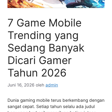
7 Game Mobile
Trending yang
Sedang Banyak
Dicari Gamer
Tahun 2026
Juni 16, 2026
oleh
admin
Dunia gaming mobile terus berkembang dengan
sangat cepat. Setiap tahun selalu ada judul