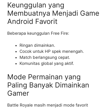
Keunggulan yang
Membuatnya Menjadi Game
Android Favorit
Beberapa keunggulan Free Fire:
Ringan dimainkan.
Cocok untuk HP spek menengah.
Match berlangsung cepat.
Komunitas global yang aktif.
Mode Permainan yang
Paling Banyak Dimainkan
Gamer
Battle Royale masih menjadi mode favorit