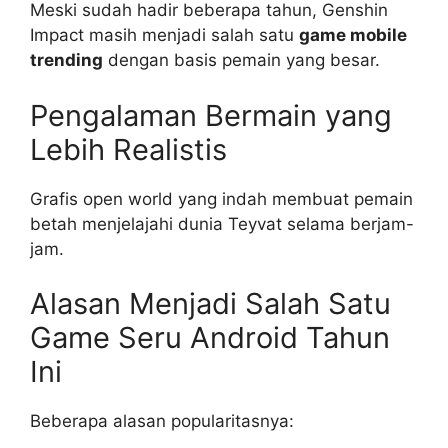
Meski sudah hadir beberapa tahun, Genshin
Impact masih menjadi salah satu
game mobile
trending
dengan basis pemain yang besar.
Pengalaman Bermain yang
Lebih Realistis
Grafis open world yang indah membuat pemain
betah menjelajahi dunia Teyvat selama berjam-
jam.
Alasan Menjadi Salah Satu
Game Seru Android Tahun
Ini
Beberapa alasan popularitasnya: