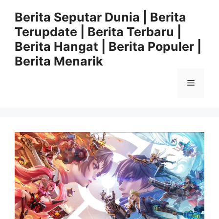
Langsung
Berita Seputar Dunia | Berita
ke
Terupdate | Berita Terbaru |
isi
Berita Hangat | Berita Populer |
Berita Menarik
Menu