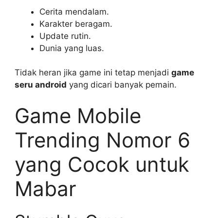
Cerita mendalam.
Karakter beragam.
Update rutin.
Dunia yang luas.
Tidak heran jika game ini tetap menjadi
game
seru android
yang dicari banyak pemain.
Game Mobile
Trending Nomor 6
yang Cocok untuk
Mabar