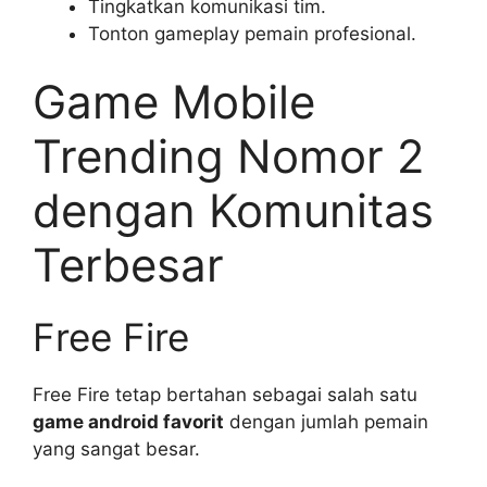
Tingkatkan komunikasi tim.
Tonton gameplay pemain profesional.
Game Mobile
Trending Nomor 2
dengan Komunitas
Terbesar
Free Fire
Free Fire tetap bertahan sebagai salah satu
game android favorit
dengan jumlah pemain
yang sangat besar.