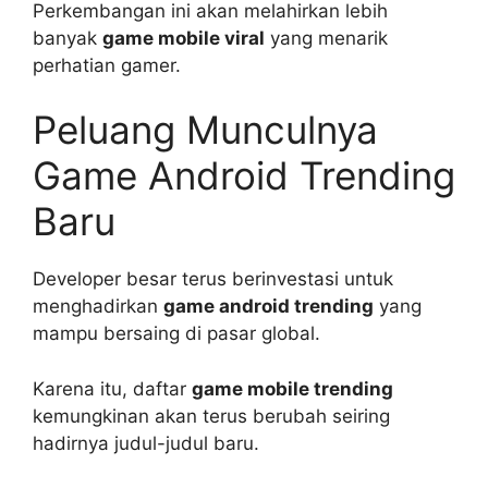
Perkembangan ini akan melahirkan lebih
banyak
game mobile viral
yang menarik
perhatian gamer.
Peluang Munculnya
Game Android Trending
Baru
Developer besar terus berinvestasi untuk
menghadirkan
game android trending
yang
mampu bersaing di pasar global.
Karena itu, daftar
game mobile trending
kemungkinan akan terus berubah seiring
hadirnya judul-judul baru.