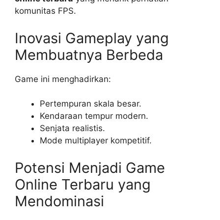
komunitas FPS.
Inovasi Gameplay yang
Membuatnya Berbeda
Game ini menghadirkan:
Pertempuran skala besar.
Kendaraan tempur modern.
Senjata realistis.
Mode multiplayer kompetitif.
Potensi Menjadi Game
Online Terbaru yang
Mendominasi