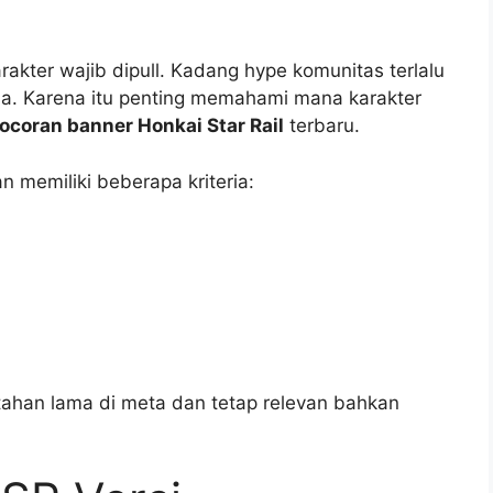
akter wajib dipull. Kadang hype komunitas terlalu
aja. Karena itu penting memahami mana karakter
ocoran banner Honkai Star Rail
terbaru.
n memiliki beberapa kriteria:
rtahan lama di meta dan tetap relevan bahkan