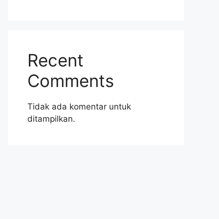
Recent
Comments
Tidak ada komentar untuk
ditampilkan.