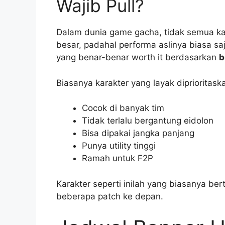
Wajib Pull?
Dalam dunia game gacha, tidak semua kar
besar, padahal performa aslinya biasa s
yang benar-benar worth it berdasarkan
b
Biasanya karakter yang layak diprioritaska
Cocok di banyak tim
Tidak terlalu bergantung eidolon
Bisa dipakai jangka panjang
Punya utility tinggi
Ramah untuk F2P
Karakter seperti inilah yang biasanya be
beberapa patch ke depan.