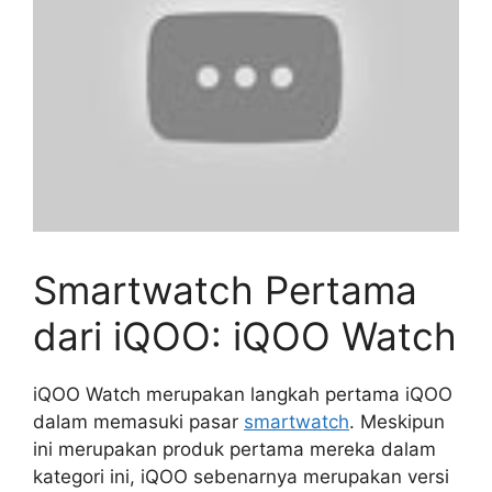
Smartwatch Pertama
dari iQOO: iQOO Watch
iQOO Watch merupakan langkah pertama iQOO
dalam memasuki pasar
smartwatch
. Meskipun
ini merupakan produk pertama mereka dalam
kategori ini, iQOO sebenarnya merupakan versi