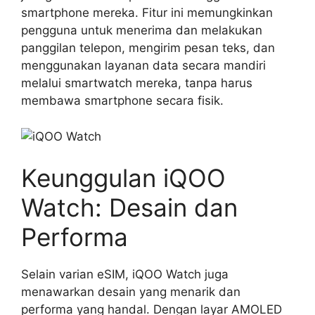
smartphone mereka. Fitur ini memungkinkan
pengguna untuk menerima dan melakukan
panggilan telepon, mengirim pesan teks, dan
menggunakan layanan data secara mandiri
melalui smartwatch mereka, tanpa harus
membawa smartphone secara fisik.
Keunggulan iQOO
Watch: Desain dan
Performa
Selain varian eSIM, iQOO Watch juga
menawarkan desain yang menarik dan
performa yang handal. Dengan layar AMOLED