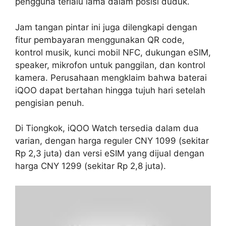
pengguna terlalu lama dalam posisi duduk.
Jam tangan pintar ini juga dilengkapi dengan
fitur pembayaran menggunakan QR code,
kontrol musik, kunci mobil NFC, dukungan eSIM,
speaker, mikrofon untuk panggilan, dan kontrol
kamera. Perusahaan mengklaim bahwa baterai
iQOO dapat bertahan hingga tujuh hari setelah
pengisian penuh.
Di Tiongkok, iQOO Watch tersedia dalam dua
varian, dengan harga reguler CNY 1099 (sekitar
Rp 2,3 juta) dan versi eSIM yang dijual dengan
harga CNY 1299 (sekitar Rp 2,8 juta).