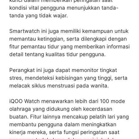
kondisi vital pengguna menunjukkan tanda-
tanda yang tidak wajar.
Smartwatch ini juga memiliki kemampuan untuk
memantau ketinggian, serta dilengkapi dengan
fitur pemantau tidur yang memberikan informasi
detail tentang kualitas tidur pengguna.
Perangkat ini juga dapat memonitor tingkat
stres, mendeteksi kebisingan yang tinggi, serta
melacak siklus menstruasi pada wanita.
iQOO Watch menawarkan lebih dari 100 mode
olahraga yang didukung oleh kecerdasan
buatan. Fitur lainnya mencakup pelatih lari yang
membantu pengguna dalam meningkatkan
kinerja mereka, serta fungsi peringatan saat