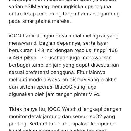
varian eSIM yang memungkinkan pengguna
untuk tetap terhubung tanpa harus bergantung
pada smartphone mereka.
iQOO hadir dengan desain dial melingkar yang
menawan di bagian depannya, serta layar
berukuran 1,43 inci dengan resolusi tinggi 466
x 466 piksel. Perusahaan juga menawarkan
berbagai tampilan jam yang dapat disesuaikan
sesuai preferensi pengguna. Fitur lainnya
meliputi mode always-on display yang praktis
dan sistem operasi BlueOS yang juga
digunakan oleh jam tangan pintar Vivo.
Tidak hanya itu, iQOO Watch dilengkapi dengan
monitor detak jantung dan sensor spO2 yang
penting. Kedua fitur ini merupakan komponen
kunci dalam memberikan peringatan saat