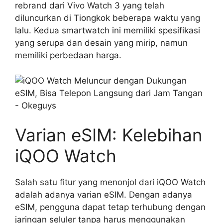
rebrand dari Vivo Watch 3 yang telah
diluncurkan di Tiongkok beberapa waktu yang
lalu. Kedua smartwatch ini memiliki spesifikasi
yang serupa dan desain yang mirip, namun
memiliki perbedaan harga.
Varian eSIM: Kelebihan
iQOO Watch
Salah satu fitur yang menonjol dari iQOO Watch
adalah adanya varian eSIM. Dengan adanya
eSIM, pengguna dapat tetap terhubung dengan
jaringan seluler tanpa harus menggunakan