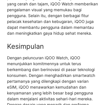
yang cerah dan tajam, iQOO Watch memberikan
pengalaman visual yang memukau bagi
pengguna. Selain itu, dengan berbagai fitur
pelacak kesehatan dan kebugaran, iQOO juga
dapat membantu pengguna dalam memantau
dan meningkatkan gaya hidup sehat mereka.
Kesimpulan
Dengan peluncuran iQOO Watch, iQOO
menunjukkan komitmennya untuk terus
berkembang dan berinovasi di pasar teknologi
konsumen. Dengan menghadirkan smartwatch
pertamanya yang dilengkapi dengan varian
eSIM, iQOO menawarkan kemudahan dan
kenyamanan yang lebih besar bagi pengguna
dalam menjalani aktivitas sehari-hari mereka.
Dengan desain yang menarik dan performa