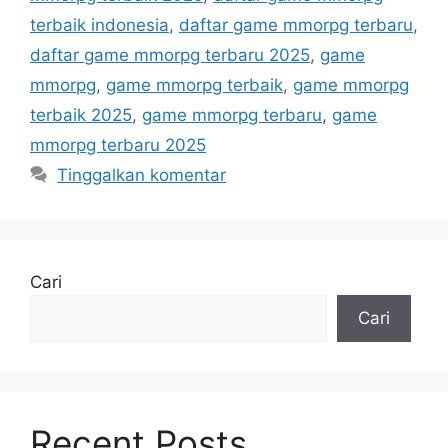
terbaik indonesia
,
daftar game mmorpg terbaru
,
daftar game mmorpg terbaru 2025
,
game
mmorpg
,
game mmorpg terbaik
,
game mmorpg
terbaik 2025
,
game mmorpg terbaru
,
game
mmorpg terbaru 2025
Tinggalkan komentar
Cari
Cari
Recent Posts