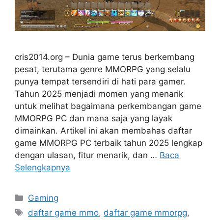
cris2014.org – Dunia game terus berkembang
pesat, terutama genre MMORPG yang selalu
punya tempat tersendiri di hati para gamer.
Tahun 2025 menjadi momen yang menarik
untuk melihat bagaimana perkembangan game
MMORPG PC dan mana saja yang layak
dimainkan. Artikel ini akan membahas daftar
game MMORPG PC terbaik tahun 2025 lengkap
dengan ulasan, fitur menarik, dan …
Baca
Selengkapnya
Kategori
Gaming
Tag
daftar game mmo
,
daftar game mmorpg
,