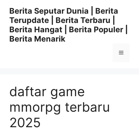
Langsung
Berita Seputar Dunia | Berita
ke
Terupdate | Berita Terbaru |
isi
Berita Hangat | Berita Populer |
Berita Menarik
Menu
daftar game
mmorpg terbaru
2025