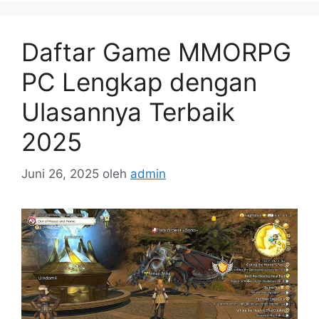
Daftar Game MMORPG
PC Lengkap dengan
Ulasannya Terbaik
2025
Juni 26, 2025
oleh
admin