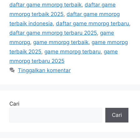
daftar game mmorpg terbaik
,
daftar game
mmorpg terbaik 2025
,
daftar game mmorpg
terbaik indonesia
,
daftar game mmorpg terbaru
,
daftar game mmorpg terbaru 2025
,
game
mmorpg
,
game mmorpg terbaik
,
game mmorpg
terbaik 2025
,
game mmorpg terbaru
,
game
mmorpg terbaru 2025
Tinggalkan komentar
Cari
Cari