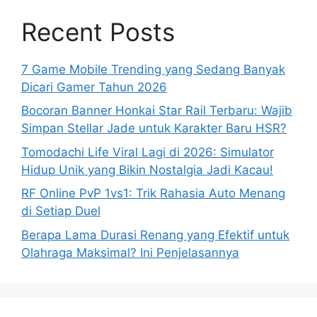
Recent Posts
7 Game Mobile Trending yang Sedang Banyak
Dicari Gamer Tahun 2026
Bocoran Banner Honkai Star Rail Terbaru: Wajib
Simpan Stellar Jade untuk Karakter Baru HSR?
Tomodachi Life Viral Lagi di 2026: Simulator
Hidup Unik yang Bikin Nostalgia Jadi Kacau!
RF Online PvP 1vs1: Trik Rahasia Auto Menang
di Setiap Duel
Berapa Lama Durasi Renang yang Efektif untuk
Olahraga Maksimal? Ini Penjelasannya