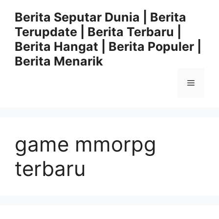
Langsung
Berita Seputar Dunia | Berita
ke
Terupdate | Berita Terbaru |
isi
Berita Hangat | Berita Populer |
Berita Menarik
Menu
game mmorpg
terbaru